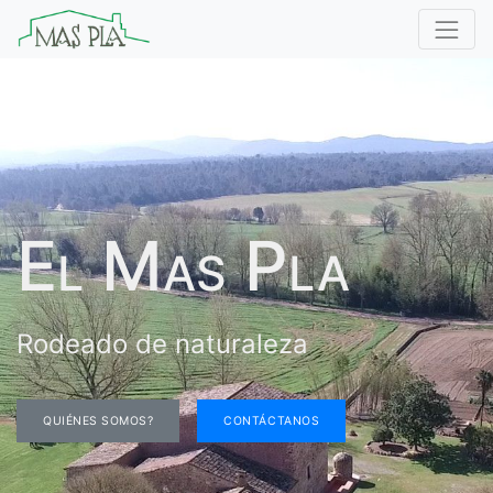
El Mas Pla
Rodeado de naturaleza
QUIÉNES SOMOS?
CONTÁCTANOS