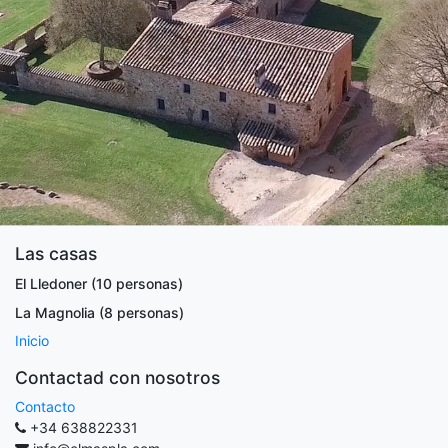
Las casas
El Lledoner (10 personas)
La Magnolia (8 personas)
Inicio
Contactad con nosotros
Contacto
+34 638822331